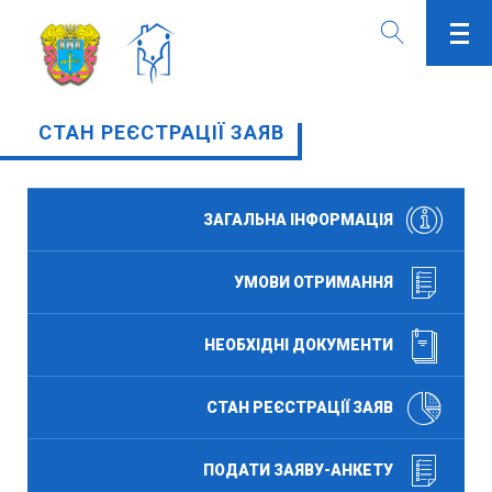
СТАН РЕЄСТРАЦІЇ ЗАЯВ
ЗАГАЛЬНА ІНФОРМАЦІЯ
УМОВИ ОТРИМАННЯ
НЕОБХІДНІ ДОКУМЕНТИ
СТАН РЕЄСТРАЦІЇ ЗАЯВ
ПОДАТИ ЗАЯВУ-АНКЕТУ